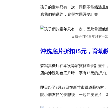
孩子的童年只有一次，同樣不能錯過且
應我們的邀約，參與本屆圓夢計畫！
▲孩子們的童年只有一
沖洗底片折扣15元，育幼
森寫真機店在本次等家寶寶圓夢計畫中
店內沖洗彩色底片時，享有15元的折扣
即日起至8月28日在新竹市鐵道藝術村
院小朋友們的夢想後，一起沖洗底片，