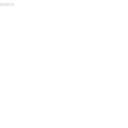
23/02/15