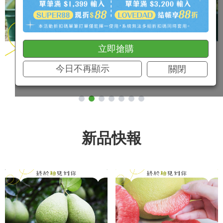
立即搶購
今日不再顯示
關閉
新品快報