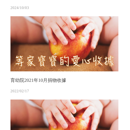
2024/10/03
育幼院2021年10月捐物收據
2022/02/17