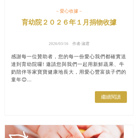
－愛心收據－
育幼院２０２６年１月捐物收據
2026/03/16 作者-
淑君
感謝每一位贊助者，您的每一份愛心我們都確實送
達到育幼院囉! 邀請您與我們一起用新鮮蔬果、牛
奶陪伴等家寶寶健康地長大，用愛心豐富孩子們的
童年😊...
繼續閱讀