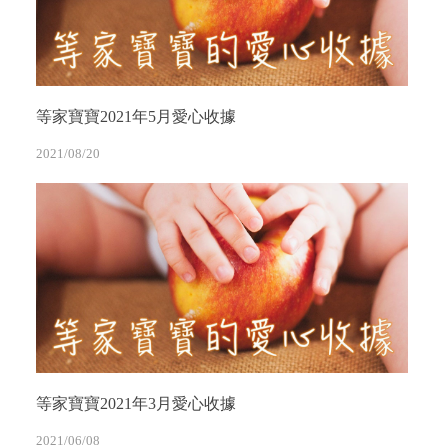
等家寶寶2021年5月愛心收據
2021/08/20
等家寶寶2021年3月愛心收據
2021/06/08