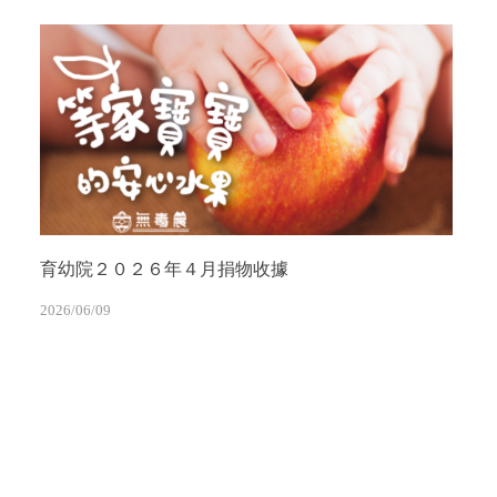
育幼院２０２６年４月捐物收據
2026/06/09