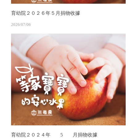
育幼院２０２６年５月捐物收據
2026/07/06
育幼院２０２４年 5 月捐物收據