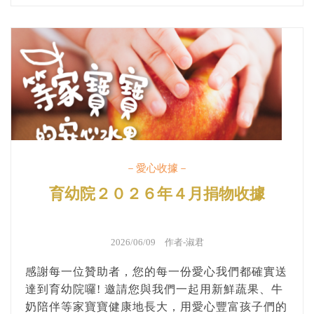
－愛心收據－
育幼院２０２６年４月捐物收據
2026/06/09 作者-
淑君
感謝每一位贊助者，您的每一份愛心我們都確實送
達到育幼院囉! 邀請您與我們一起用新鮮蔬果、牛
奶陪伴等家寶寶健康地長大，用愛心豐富孩子們的