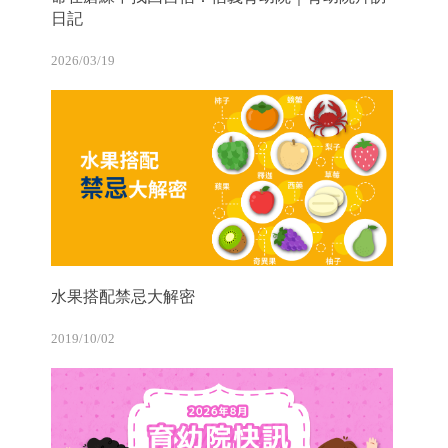
日記
2026/03/19
水果搭配禁忌大解密
2019/10/02