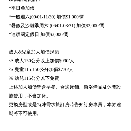
*平日免加價
*一般週六(09/01-11/30) 加價$1,000/間
*暑假及沙雕季周六 (06/01-08/31) 加價$2,000/間
*連續國定假日 加價$3,000/間
成人&兒童加人加價規範
※ 成人150公分以上加價$990/人
※ 兒童115-150公分加價$770/人
※ 幼兒115公分以下免費
上述加人加價皆含早餐、合適床鋪、衛浴備品及休閒設
施使用，不含加床。
更換房型或是特殊需求於訂房時告知訂房專員，本券逾
期將不可使用。