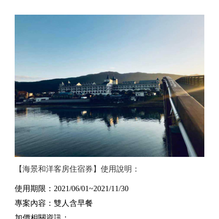
【海景和洋客房住宿券】使用說明：
使用期限：2021/06/01~2021/11/30
專案內容：雙人含早餐
加價相關資訊：