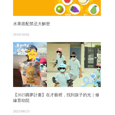
水果搭配禁忌大解密
2019/10/02
【2025圓夢計畫】在才藝裡，找到孩子的光｜修
緣育幼院
2025/06/23