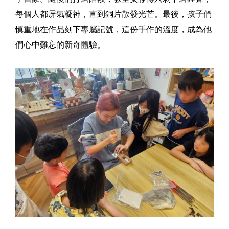
每個人都屏氣凝神，直到銅片散發光芒。最後，孩子們
慎重地在作品刻下專屬記號，這份手作的溫度，成為他
們心中難忘的新奇體驗。