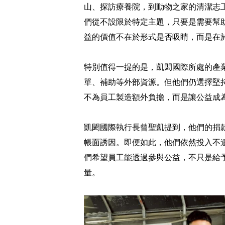
山、探訪療養院，到動物之家的清潔志
們從不設限於特定主題，只要是需要幫
益的價值不在於形式是否吸睛，而是在
特別值得一提的是，凱閎國際所處的產業
單、補助等外部資源。但他們仍選擇堅
不為員工製造額外負擔，而是讓公益成
凱閎國際執行長曾聖凱提到，他們的捐
帳面誘因。即便如此，他們依然投入不
們希望員工能透過參與公益，不只是給
量。