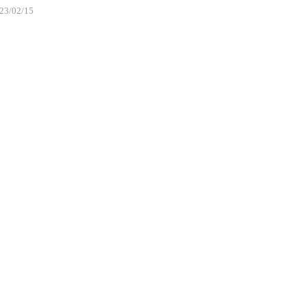
23/02/15