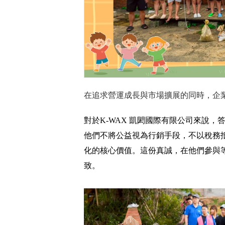
在追求營運成長與市場擴展的同時，企
對於K-WAX 凱閎國際有限公司來說
他們不將公益視為行銷手段，不以稅務
化的核心價值。這份真誠，在他們參與
致。