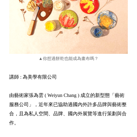
▲你想過餅乾也能成為畫布嗎？
講師 : 為美學有限公司
由藝術家張為雲 ( Weiyun Chang ) 成立的新型態「藝術
服務公司」，近年來已協助過國內外許多品牌與藝術整
合，且為私人空間、品牌、國內外展覽等進行策劃與合
作。