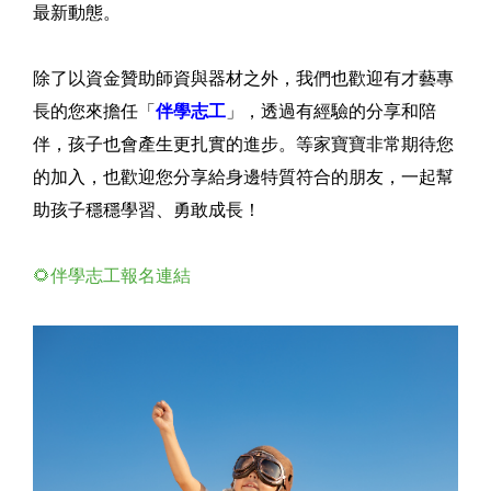
最新動態。
除了以資金贊助師資與器材之外，我們也歡迎有才藝專
長的您來擔任「
伴學志工
」，透過有經驗的分享和陪
伴，孩子也會產生更扎實的進步。等家寶寶非常期待您
的加入，也歡迎您分享給身邊特質符合的朋友，一起幫
助孩子穩穩學習、勇敢成長！
🌻伴學志工報名連結