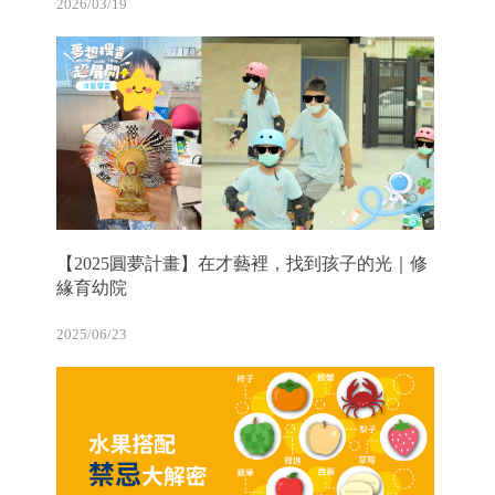
2026/03/19
【2025圓夢計畫】在才藝裡，找到孩子的光｜修
緣育幼院
2025/06/23