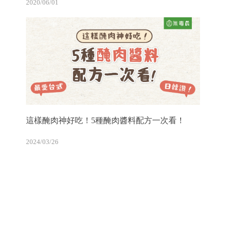
2020/06/01
這樣醃肉神好吃！5種醃肉醬料配方一次看！
2024/03/26