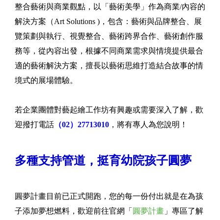
整合藝術與商業觀點，以「藝術美學」作為商業/內容的
解決方案（Art Solutions )，包含：藝術與品牌整合、展
覽策劃與執行、視覺整合、藝術跨界合作、藝術創作服
務等，從內容出發，根據不同商業需求與情境提供最合
適的藝術解決方案，擅長以藝術思維打造結合故事的情
境式的展場體驗。
若企業團體對藝起繪工作坊有興趣或需要深入了解，歡
迎撥打電話
（02）27713010
，將有專人為您說明！
多種支持管道，挺育幼院孩子圓夢
圓夢計畫目前已正式開跑，您的每一份付出就是在為孩
子添加夢想燃料，歡迎前往官網「
圓夢計畫
」專區了解