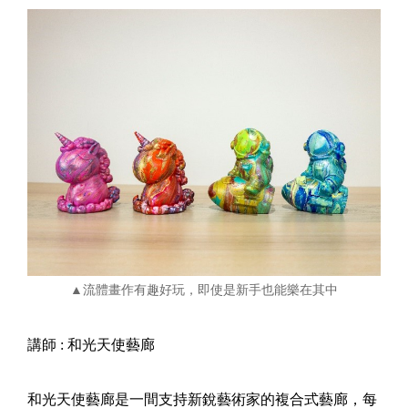
▲流體畫作有趣好玩，即使是新手也能樂在其中
講師 : 和光天使藝廊
和光天使藝廊是一間支持新銳藝術家的複合式藝廊，每