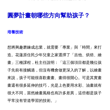
圓夢計畫朝哪些方向幫助孩子？
培養技術
想將興趣磨鍊成志業，就需要「專業」與「時間」來打
造。花蓮原住民少年兒童之家選擇了「吉他、烘焙、繪
畫」三種課程，杜主任說明：「這三個項目都是幾位孩
子先前有接觸過，但沒有機會做更深入的了解，以繪畫
來說，孩子可能很喜歡畫畫、畫得很開心。可是其實畫
畫還有很多延伸的技巧，光是上色要用水彩、油畫就有
很大不同，當然繪畫風格也有許多差異，這些都是孩子
平常沒有管道學習的技術。」