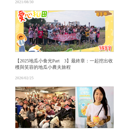
2021/08/30
【2025地瓜小食光Part 3】最終章：一起挖出收
穫與笑容的地瓜小農夫旅程
2026/02/25