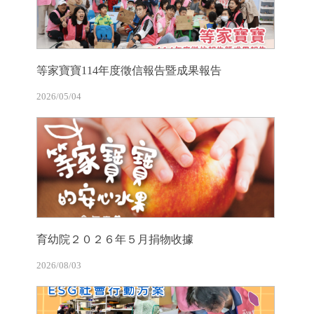
等家寶寶114年度徵信報告暨成果報告
2026/05/04
育幼院２０２６年５月捐物收據
2026/08/03