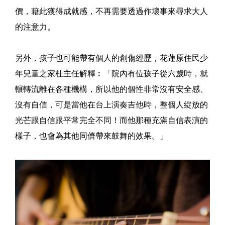
價，藉此獲得成就感，不再需要透過作壞事來尋求大人
的注意力。
另外，孩子也可能帶有個人的創傷經歷，花蓮原住民少
年兒童之家杜主任解釋︰「院內有位孩子從六歲時，就
輾轉流離在各種機構，所以他的個性非常沒有安全感、
沒有自信，可是當他在台上演奏吉他時，整個人綻放的
光芒跟自信跟平常完全不同！而他那種充滿自信表演的
樣子，也會為其他同儕帶來鼓舞的效果。」