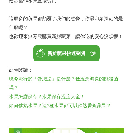
較常當作水果直接食用。
這麼多的蔬果都顛覆了我們的想像，你最印象深刻的是
什麼呢？
也歡迎來無毒農購買新鮮蔬菜，讓你吃的安心沒煩惱！
延伸閱讀：
現今流行的「舒肥法」是什麼？低溫烹調真的能殺菌
嗎？
水果怎麼保存？水果保存溫度大全！
如何催熟水果？這7種水果都可以催熟香蕉蘋果？