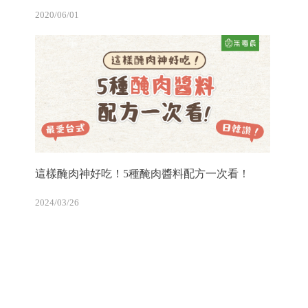
2020/06/01
這樣醃肉神好吃！5種醃肉醬料配方一次看！
2024/03/26