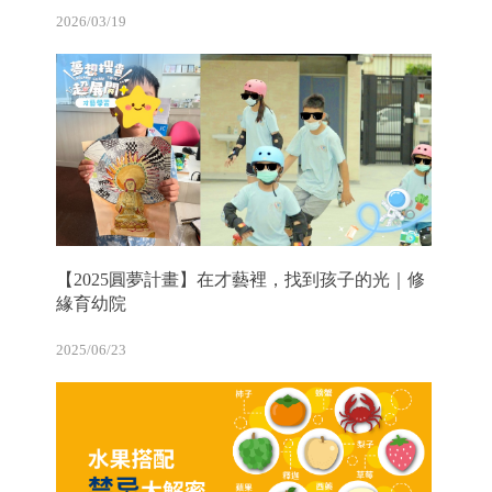
2026/03/19
【2025圓夢計畫】在才藝裡，找到孩子的光｜修
緣育幼院
2025/06/23