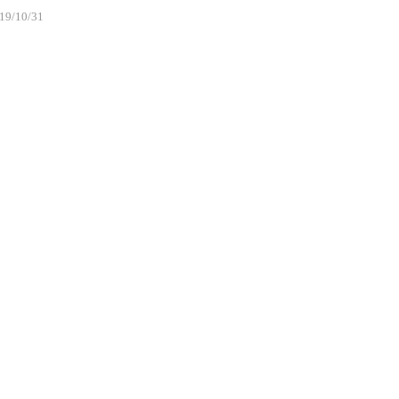
19/10/31