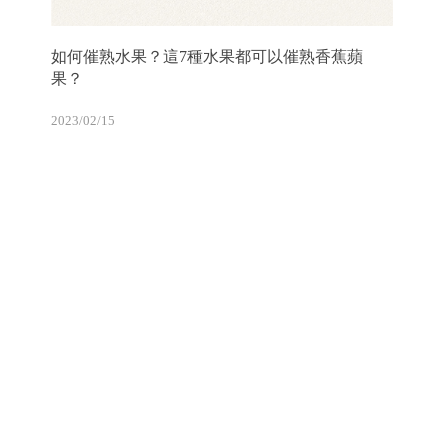
如何催熟水果？這7種水果都可以催熟香蕉蘋
果？
2023/02/15