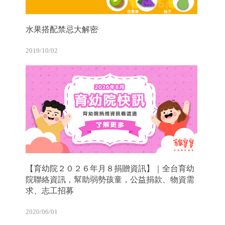
水果搭配禁忌大解密
2019/10/02
【育幼院２０２６年月８捐贈資訊】｜全台育幼
院聯絡資訊，幫助弱勢孩童，公益捐款、物資需
求、志工招募
2020/06/01