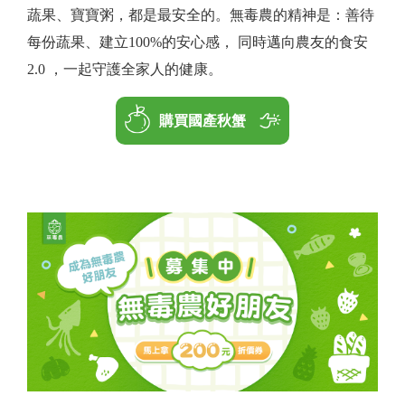
蔬果、寶寶粥，都是最安全的。無毒農的精神是：善待
每份蔬果、建立100%的安心感， 同時邁向農友的食安
2.0 ，一起守護全家人的健康。
購買國產秋蟹