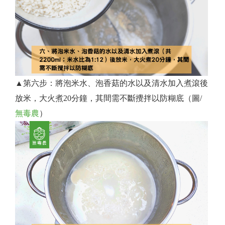
▲第六步：將泡米水、泡香菇的水以及清水加入煮滾後
放米，大火煮20分鐘，其間需不斷攪拌以防糊底（圖/
無毒農
）