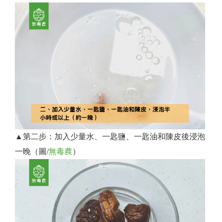
▲第二步：加入少量水、一匙鹽、一匙油和陳皮後浸泡
一晚（圖/
無毒農
）