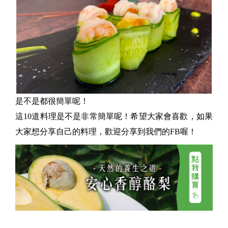
是不是都很簡單呢！
這10道料理是不是非常簡單呢！希望大家會喜歡，如果
大家想分享自己的料理，歡迎分享到我們的FB喔！