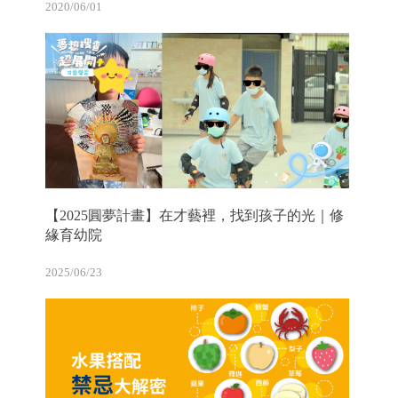
2020/06/01
【2025圓夢計畫】在才藝裡，找到孩子的光｜修
緣育幼院
2025/06/23