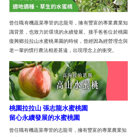
曾任職有機蔬菜專管的志龍哥，擁有豐富的專業農業知
識背景，也致力於環境的永續發展。接手爸爸位於桃園
復興鄉拉拉山水蜜桃果園的時候，曾經因為經營理念與
老一輩的慣行農法相差甚遠，出現理念上的衝突。
桃園拉拉山 張志龍水蜜桃園
留心永續發展的水蜜桃園
曾任職有機蔬菜專管的志龍哥，擁有豐富的專業農業知