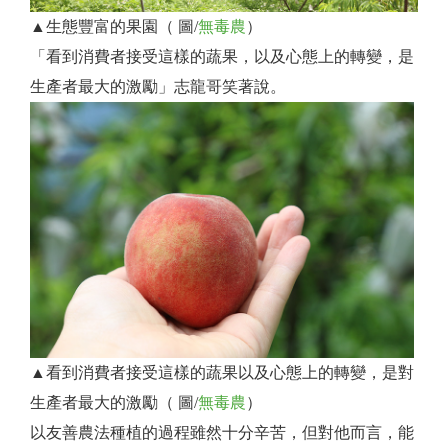
▲生態豐富的果園（ 圖/
無毒農
）
「看到消費者接受這樣的蔬果，以及心態上的轉變，是
生產者最大的激勵」志龍哥笑著說。
▲看到消費者接受這樣的蔬果以及心態上的轉變，是對
生產者最大的激勵（ 圖/
無毒農
）
以友善農法種植的過程雖然十分辛苦，但對他而言，能