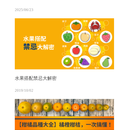
2025/06/23
水果搭配禁忌大解密
2019/10/02