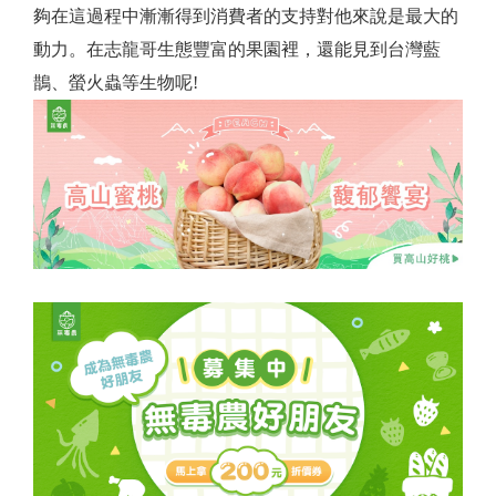
夠在這過程中漸漸得到消費者的支持對他來說是最大的
動力。在志龍哥生態豐富的果園裡，還能見到台灣藍
鵲、螢火蟲等生物呢!