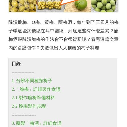
醃漬脆梅、Q梅、黃梅、釀梅酒，每年到了三四月的梅
子季這些詞彙總在耳中圍繞，到底這些有什麼差異？釀
梅酒跟醃漬脆梅的作法會不會很複雜呢？看完這篇文章
內的食譜包你０失敗做出人人稱羨的梅子料理
目錄
----------------
1. 分辨不同種類梅子
2.「脆梅」詳細製作食譜
2-1 製作脆梅準備材料
2-2 脆梅製作步驟
-----------------
3. 釀製「梅酒」詳細食譜