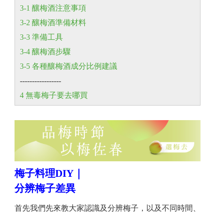
3-1 釀梅酒注意事項
3-2 釀梅酒準備材料
3-3 準備工具
3-4 釀梅酒步驟
3-5 各種釀梅酒成分比例建議
-----------------
4 無毒梅子要去哪買
梅子料理DIY｜
分辨梅子差異
首先我們先來教大家認識及分辨梅子，以及不同時間、