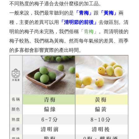
不同熟度的梅子適合去做什麼樣的加工品。
一般來說，我們最常聽到的是
「青梅」
跟
「黃梅」
兩
種，主要的差異可以用
「清明節的前後」
去做區別。清
明前的梅子尚未完熟，我們俗稱「
青梅
」。而清明後的
梅子較熟。我們稱為黃梅。然而每年氣候的差異、雨季
的多寡都會影響實際的產出時間。