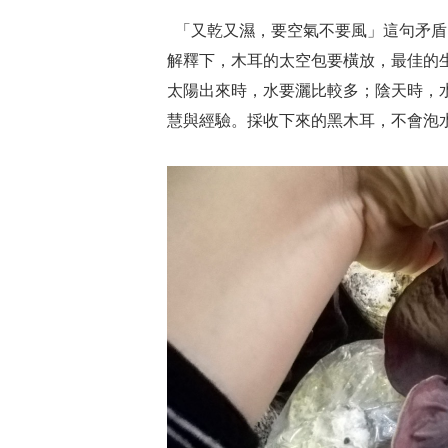
「又乾又濕，要空氣不要風」這句矛盾
解釋下，木耳的太空包要橫放，最佳的生
太陽出來時，水要灑比較多；陰天時，
慧與經驗。採收下來的黑木耳，不會泡