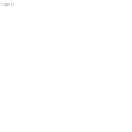
23/02/15