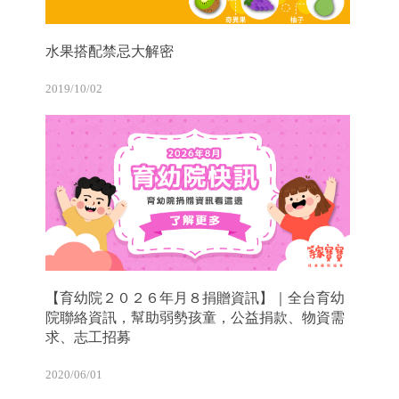
水果搭配禁忌大解密
2019/10/02
【育幼院２０２６年月８捐贈資訊】｜全台育幼
院聯絡資訊，幫助弱勢孩童，公益捐款、物資需
求、志工招募
2020/06/01