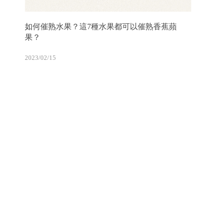
如何催熟水果？這7種水果都可以催熟香蕉蘋
果？
2023/02/15