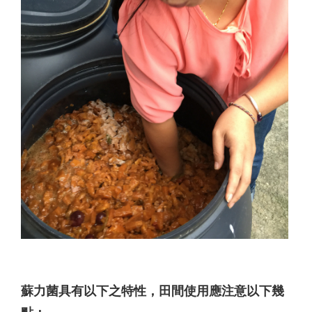
蘇力菌具有以下之特性，田間使用應注意以下幾