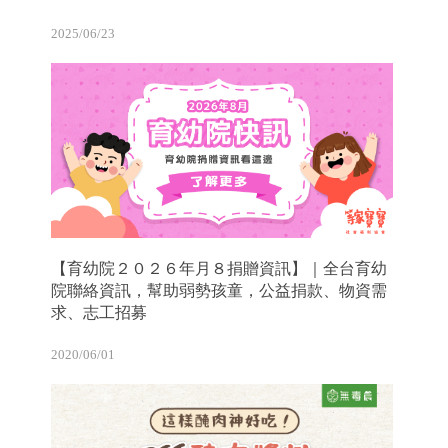
2025/06/23
【育幼院２０２６年月８捐贈資訊】｜全台育幼
院聯絡資訊，幫助弱勢孩童，公益捐款、物資需
求、志工招募
2020/06/01