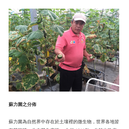
蘇力菌之分佈
蘇力菌為自然界中存在於土壤裡的微生物，世界各地皆