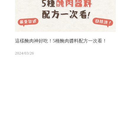
這樣醃肉神好吃！5種醃肉醬料配方一次看！
2024/03/26