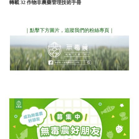
轉載
32 作物非農藥管理技術手冊
｜點擊下方圖片，追蹤我們的粉絲專頁｜