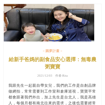
－圓夢計畫－
給新手爸媽的副食品安心選擇：無毒農
粥寶寶
2021/12/03 作者-
Rita
我跟先生一起親自帶女兒，我們的工作是自創品牌
做網拍，常常需要到工作室和倉庫巡視，寶寶平常
都會跟著我們外出，加上先生是台北人，我是高雄
人，每個月都有南北往來的需求，之後也需要經常