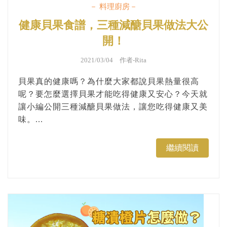
－ 料理廚房－
健康貝果食譜，三種減醣貝果做法大公
開！
2021/03/04 作者-
Rita
貝果真的健康嗎？為什麼大家都說貝果熱量很高
呢？要怎麼選擇貝果才能吃得健康又安心？今天就
讓小編公開三種減醣貝果做法，讓您吃得健康又美
味。...
繼續閱讀