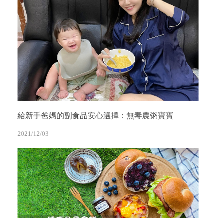
給新手爸媽的副食品安心選擇：無毒農粥寶寶
2021/12/03