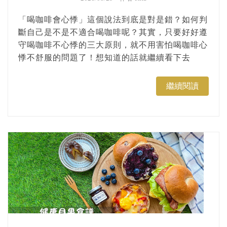
「喝咖啡會心悸」這個說法到底是對是錯？如何判
斷自己是不是不適合喝咖啡呢？其實，只要好好遵
守喝咖啡不心悸的三大原則，就不用害怕喝咖啡心
悸不舒服的問題了！想知道的話就繼續看下去
吧！...
繼續閱讀