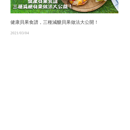
健康貝果食譜，三種減醣貝果做法大公開！
2021/03/04