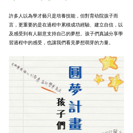
許多人以為學才藝只是培養技能，但對育幼院孩子而
言，更重要的是在過程中累積成功經驗、建立自信，以
及感受到有人願意支持自己的夢想。孩子們真誠分享學
習過程中的感受，也讓我們看見夢想萌芽的力量。