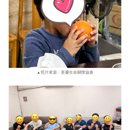
▲照片來源：更馨生命關懷協會