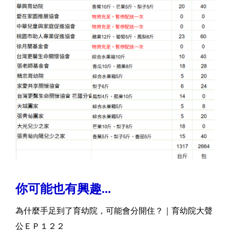
你可能也有興趣...
為什麼手足到了育幼院，可能會分開住？｜育幼院大聲
公ＥＰ１２２