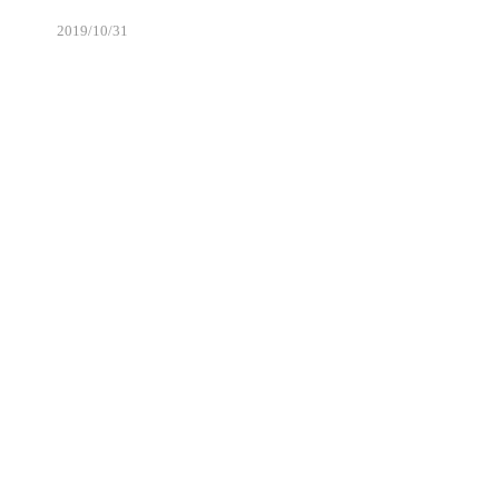
2019/10/31