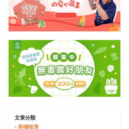
文章分類
專欄報導