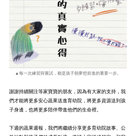
▲每一次練習與嘗試，都是孩子朝夢想前進的重要一步。
謝謝持續關注等家寶寶的朋友，因為有大家的支持，我
們才能將更多安心蔬果送進育幼院，將更多資源送到孩
子身邊，也將更多陪伴帶進他們的生命裡。
下週的蔬果週報，我們將繼續分享更多育幼院故事、公