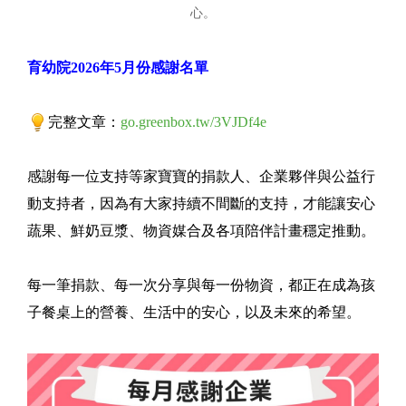
心。
育幼院2026年5月份感謝名單
完整文章：
go.greenbox.tw/3VJDf4e
感謝每一位支持等家寶寶的捐款人、企業夥伴與公益行
動支持者，因為有大家持續不間斷的支持，才能讓安心
蔬果、鮮奶豆漿、物資媒合及各項陪伴計畫穩定推動。
每一筆捐款、每一次分享與每一份物資，都正在成為孩
子餐桌上的營養、生活中的安心，以及未來的希望。