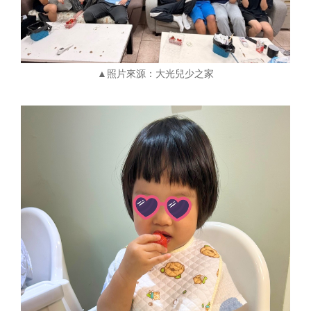
▲照片來源：大光兒少之家