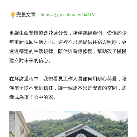
完整文章：
https://g.greenbox.tw/641fM
更馨生命關懷協會花蓮分會，陪伴曾經迷惘、受傷的少
年重新找回生活方向。這裡不只是提供住宿與照顧，更
透過穩定的生活規律、陪伴與關係修復，幫助孩子慢慢
建立對未來的信心。
在拜訪過程中，我們看見工作人員如何用耐心與愛，陪
伴孩子從不安到信任，讓一個原本只是安置的空間，逐
漸成為孩子心中的家。