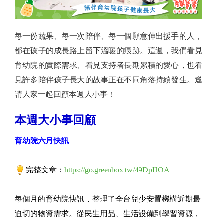
每一份蔬果、每一次陪伴、每一個願意伸出援手的人，
都在孩子的成長路上留下溫暖的痕跡。這週，我們看見
育幼院的實際需求、看見支持者長期累積的愛心，也看
見許多陪伴孩子長大的故事正在不同角落持續發生。邀
請大家一起回顧本週大小事！
本週大小事回顧
育幼院六月快訊
完整文章：
https://go.greenbox.tw/49DpHOA
每個月的育幼院快訊，整理了全台兒少安置機構近期最
迫切的物資需求。從民生用品、生活設備到學習資源，