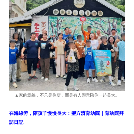
▲家的意義，不只是住所，而是有人願意陪你一起長大。
在海線旁，陪孩子慢慢長大：聖方濟育幼院｜育幼院拜
訪日記