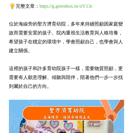
完整文章：
https://g.greenbox.tw/zV13c
位於海線旁的聖方濟育幼院，多年來持續照顧因家庭變
故而需要安置的孩子。院內重視生活教育與人格培養，
希望孩子在穩定的環境中，學會照顧自己，也學會與人
建立關係。
這裡的孩子和許多育幼院孩子一樣，需要物質照顧，更
需要有人願意理解、傾聽與陪伴，陪著他們一步一步找
到屬於自己的方向。