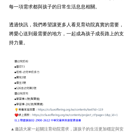
每一項需求都與孩子的日常生活息息相關。
透過快訊，我們希望讓更多人看見育幼院真實的需要，
將愛心送到最需要的地方，一起成為孩子成長路上的支
持力量。
▲邀請大家一起關注育幼院需求，讓孩子的生活更加穩定與安