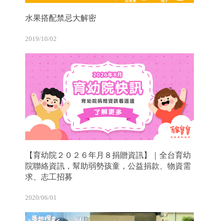
水果搭配禁忌大解密
2019/10/02
【育幼院２０２６年月８捐贈資訊】｜全台育幼
院聯絡資訊，幫助弱勢孩童，公益捐款、物資需
求、志工招募
2020/06/01