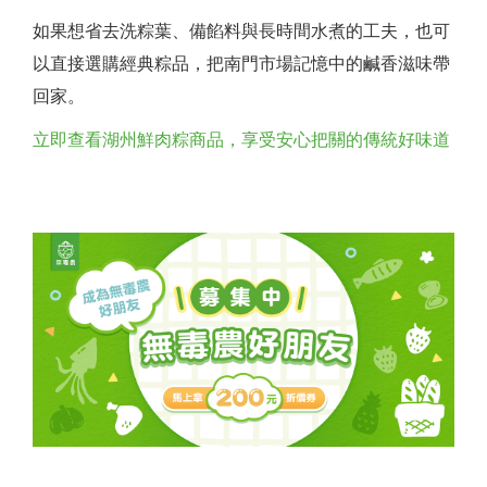
如果想省去洗粽葉、備餡料與長時間水煮的工夫，也可
以直接選購經典粽品，把南門市場記憶中的鹹香滋味帶
回家。
立即查看湖州鮮肉粽商品，享受安心把關的傳統好味道