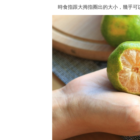
時食指跟大拇指圈出的大小，幾乎可