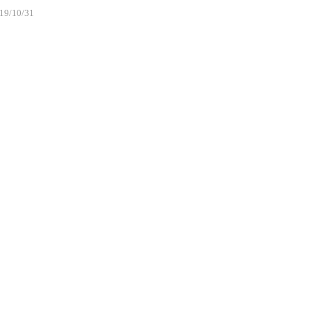
19/10/31