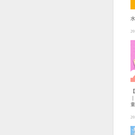
20
20