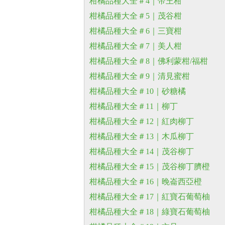
柑橘品種大全＃4｜帝王柑
柑橘品種大全＃5｜茂谷柑
柑橘品種大全＃6｜三寶柑
柑橘品種大全＃7｜美人柑
柑橘品種大全＃8｜佛利蒙柑/福柑
柑橘品種大全＃9｜清見蜜柑
柑橘品種大全＃10｜砂糖橘
柑橘品種大全＃11｜柳丁
柑橘品種大全＃12｜紅肉柳丁
柑橘品種大全＃13｜木瓜柳丁
柑橘品種大全＃14｜茂谷柳丁
柑橘品種大全＃15｜茂谷柳丁臍橙
柑橘品種大全＃16｜晚崙西亞橙
柑橘品種大全＃17｜紅寶石葡萄柚
柑橘品種大全＃18｜綠寶石葡萄柚