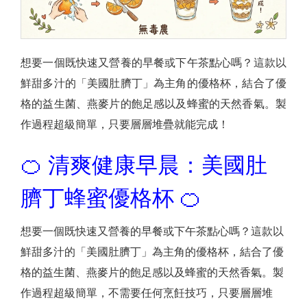
想要一個既快速又營養的早餐或下午茶點心嗎？這款以
鮮甜多汁的「美國肚臍丁」為主角的優格杯，結合了優
格的益生菌、燕麥片的飽足感以及蜂蜜的天然香氣。製
作過程超級簡單，只要層層堆疊就能完成！
🍊 清爽健康早晨：美國肚
臍丁蜂蜜優格杯 🍊
想要一個既快速又營養的早餐或下午茶點心嗎？這款以
鮮甜多汁的「美國肚臍丁」為主角的優格杯，結合了優
格的益生菌、燕麥片的飽足感以及蜂蜜的天然香氣。製
作過程超級簡單，不需要任何烹飪技巧，只要層層堆