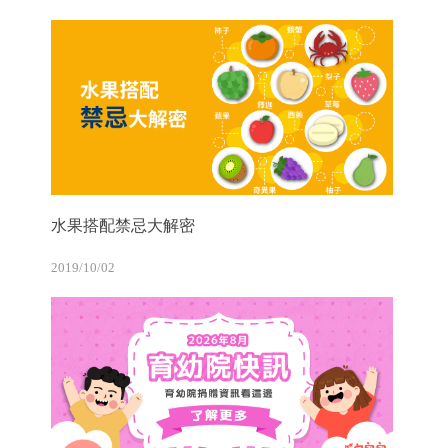
水果搭配禁忌大解密
2019/10/02