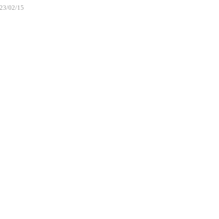
23/02/15