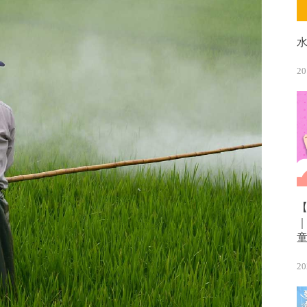
20
20