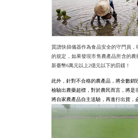
質譜快篩儀器作為食品安全的守門員，
的規定，如果發現市售農產品所含的農
新臺幣6萬元以上2億元以下的罰鍰！
此外，針對不合格的農產品，將全數銷
檢驗出農藥超標，對於農民而言，將是
將自家農產品自主送驗，再進行出貨，