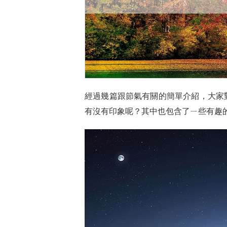
經過幾篇跟節氣有關的簡單介紹，大家
有沒有印象呢？其中也包含了ㄧ些有趣