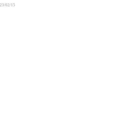
23/02/15