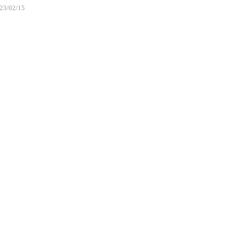
23/02/15