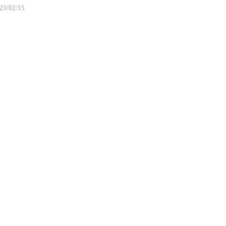
23/02/15