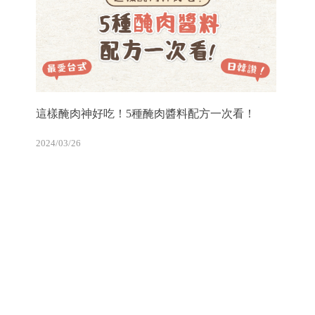
這樣醃肉神好吃！5種醃肉醬料配方一次看！
2024/03/26