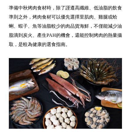
準備中秋烤肉食材時，除了謹遵高纖維、低油脂的飲食
準則之外，烤肉食材可以優先選擇里肌肉、雞腿或蛤
蜊、蝦子、魚等油脂較少的肉品貨海鮮，不僅能減少油
脂滴到炭火、產生PAH的機會，還能控制烤肉的熱量攝
取，是較為健康的選食指南。