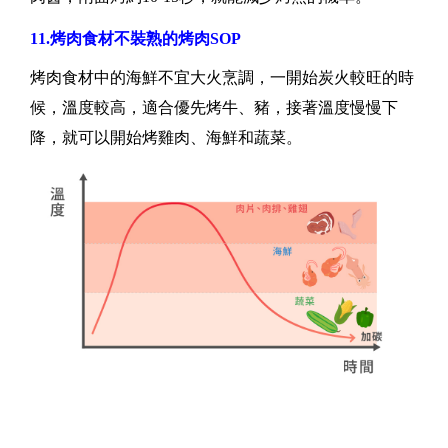
11.烤肉食材不裝熟的烤肉SOP
烤肉食材中的海鮮不宜大火烹調，一開始炭火較旺的時
候，溫度較高，適合優先烤牛、豬，接著溫度慢慢下
降，就可以開始烤雞肉、海鮮和蔬菜。