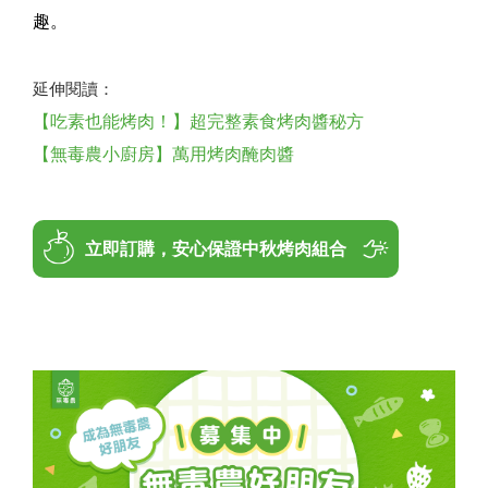
趣。
延伸閱讀：
【吃素也能烤肉！】超完整素食烤肉醬秘方
【無毒農小廚房】萬用烤肉醃肉醬
立即訂購，安心保證中秋烤肉組合