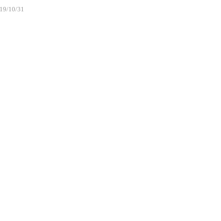
19/10/31