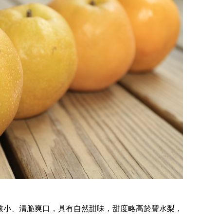
核小、清脆爽口，具有自然甜味，甜度略高於豐水梨，