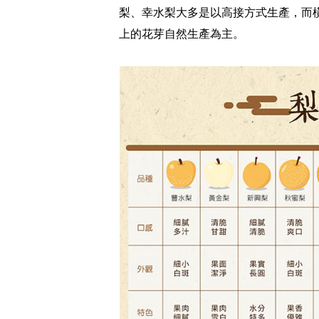
梨、幸水梨大多是以高接方式生產，而
上的花芽自然生產為主。