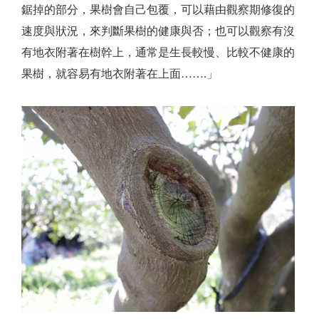
鋸掉的部分，果樹會自己包覆，可以藉由觀察期修復的
速度與狀況，來判斷果樹的健康與否；也可以觀察有沒
有地衣附著在樹幹上，通常是生長較慢、比較不健康的
果樹，就容易有地衣附著在上面…….」