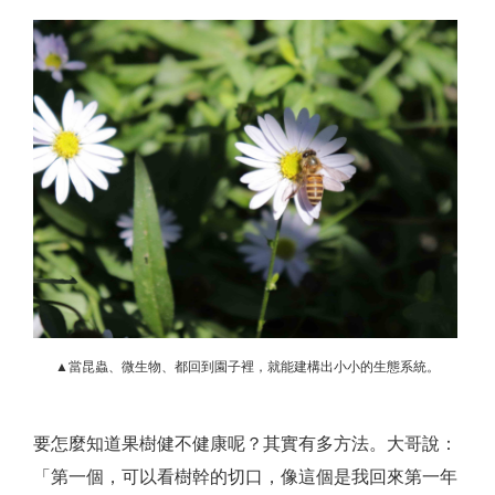
▲當昆蟲、微生物、都回到園子裡，就能建構出小小的生態系統。
要怎麼知道果樹健不健康呢？其實有多方法。大哥說：
「第一個，可以看樹幹的切口，像這個是我回來第一年