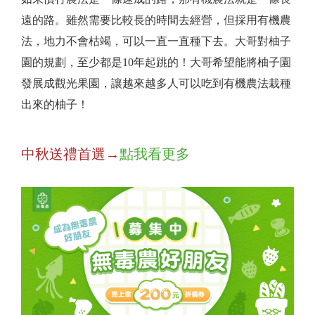
遠的路。雖然需要比較長的時間去經營，但採用有機農
法，地力不會枯竭，可以一直一直種下去。大哥對柚子
園的規劃，至少都是10年起跳的！大哥希望能將柚子園
發展成觀光果園，讓越來越多人可以吃到有機農法栽種
出來的柚子！
中秋送禮首選→
點我看更多