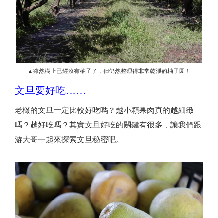
▲雖然樹上已經沒有柚子了，但仍然整理得非常乾淨的柚子園！
文旦要好吃……
老欉的文旦一定比較好吃嗎？越小顆果肉真的越細緻
嗎？越好吃嗎？其實文旦好吃的關鍵有很多，讓我們跟
游大哥一起來探索文旦秘密吧。