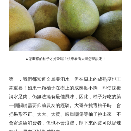
▲怎麼樣的柚子才好吃呢？快來看看大哥怎麼說吧！
第一，我們都知道文旦要消水，但在樹上的成熟度也非
常重要！如果一顆柚子在樹上的成熟度不夠，即使採後
消水足夠，仍無法擁有最佳風味，因此，柚子好吃的第
一個關鍵需要仰賴農友的經驗。大哥在挑選柚子時，會
把果形不正、太大、太黃、嚴重曬傷等柚子挑出來，不
會寄送給消費者，但也不會浪費，削下來的皮可以提煉