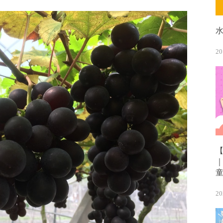
20
20