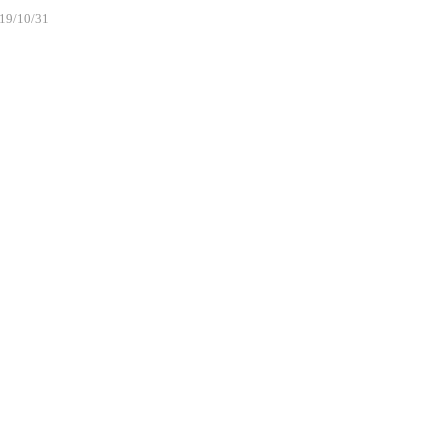
19/10/31