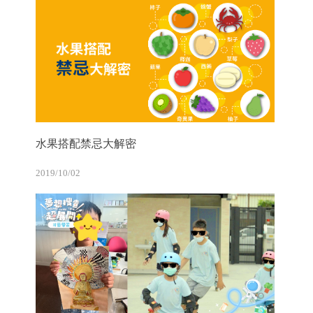
水果搭配禁忌大解密
2019/10/02