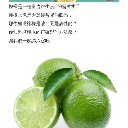
檸檬是一種富含維生素C的營養水果
檸檬水也是大眾經常喝的飲品，
那你知道檸檬是酸性還是鹼性的？
你知道檸檬水的正確製作方法麼？
讓我們一起認識它吧