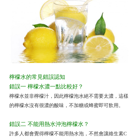
檸檬水的常見錯誤認知
錯誤一 檸檬水濃一點比較好？
檸檬水並非檸檬汁，因此檸檬泡水絕不需要太濃，這樣
的檸檬水沒有很濃的酸味，不加糖或蜂蜜即可飲用。
錯誤二 不能用熱水沖泡檸檬水？
許多人都會覺得檸檬不能用熱水泡，不然會讓維生素C