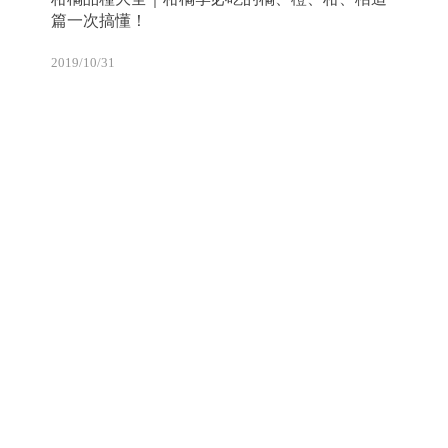
篇一次搞懂！
2019/10/31