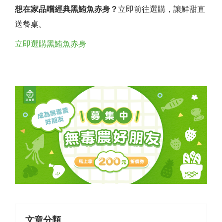
想在家品嚐經典黑鮪魚赤身？
立即前往選購，讓鮮甜直
送餐桌。
立即選購黑鮪魚赤身
文章分類