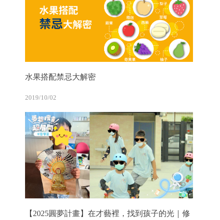
水果搭配禁忌大解密
2019/10/02
【2025圓夢計畫】在才藝裡，找到孩子的光｜修