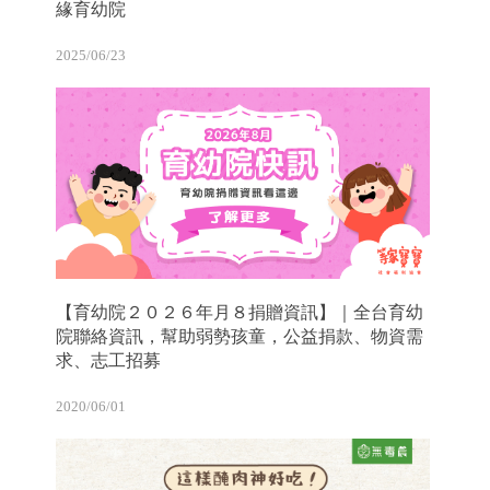
緣育幼院
2025/06/23
【育幼院２０２６年月８捐贈資訊】｜全台育幼
院聯絡資訊，幫助弱勢孩童，公益捐款、物資需
求、志工招募
2020/06/01