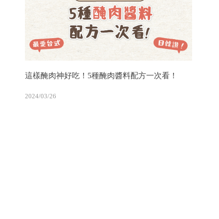
這樣醃肉神好吃！5種醃肉醬料配方一次看！
2024/03/26