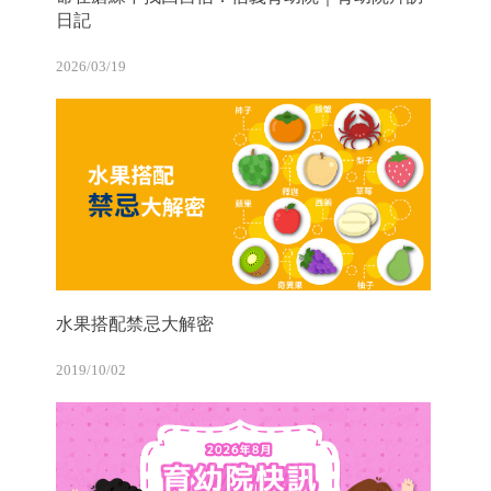
日記
2026/03/19
水果搭配禁忌大解密
2019/10/02