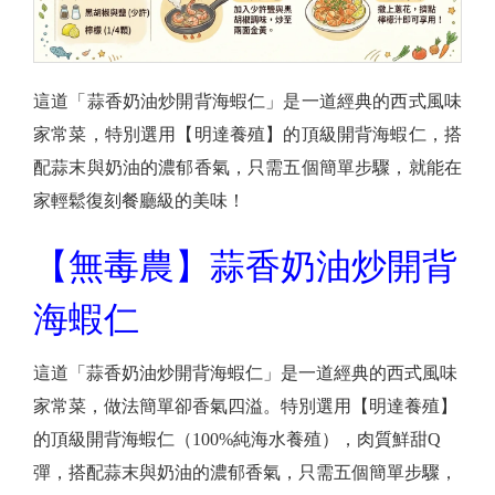
這道「蒜香奶油炒開背海蝦仁」是一道經典的西式風味
家常菜，特別選用【明達養殖】的頂級開背海蝦仁，搭
配蒜末與奶油的濃郁香氣，只需五個簡單步驟，就能在
家輕鬆復刻餐廳級的美味！
【無毒農】蒜香奶油炒開背
海蝦仁
這道「蒜香奶油炒開背海蝦仁」是一道經典的西式風味
家常菜，做法簡單卻香氣四溢。特別選用【明達養殖】
的頂級開背海蝦仁（100%純海水養殖），肉質鮮甜Q
彈，搭配蒜末與奶油的濃郁香氣，只需五個簡單步驟，