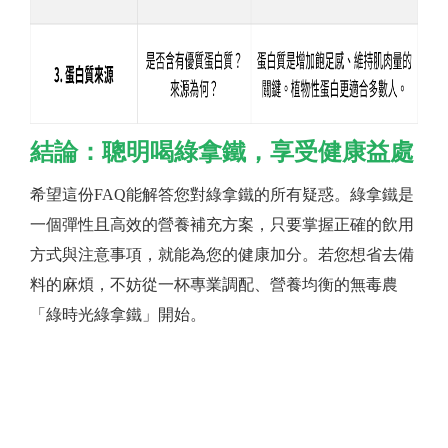
結論：聰明喝綠拿鐵，享受健康益處
希望這份FAQ能解答您對綠拿鐵的所有疑惑。綠拿鐵是
一個彈性且高效的營養補充方案，只要掌握正確的飲用
方式與注意事項，就能為您的健康加分。若您想省去備
料的麻煩，不妨從一杯專業調配、營養均衡的無毒農
「綠時光綠拿鐵」開始。
用最聰明的方式，為自己和家人的健康注