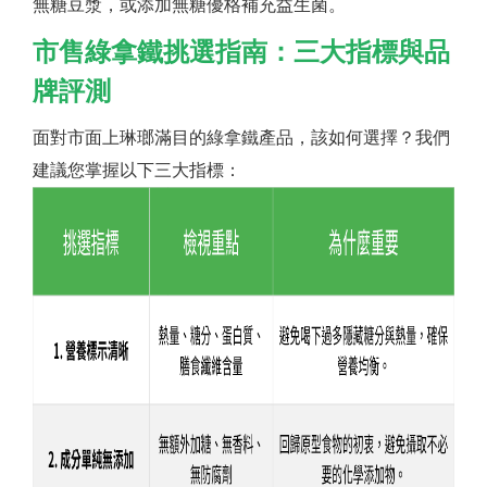
無糖豆漿，或添加無糖優格補充益生菌。
市售綠拿鐵挑選指南：三大指標與品
牌評測
面對市面上琳瑯滿目的綠拿鐵產品，該如何選擇？我們
建議您掌握以下三大指標：