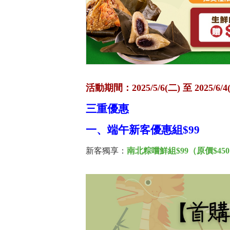
活動期間：2025/5/6(二) 至 2025/6/4
三重優惠
一、端午新客優惠組$99
新客獨享：
南北粽嚐鮮組$99（原價$45