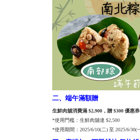
二、端午滿額贈
生鮮肉舖消費滿 $2,900，贈 $300 優惠券
*使用門檻：生鮮肉舖達 $2,500
*使用期間：2025/6/10(二) 至 2025/6/30(