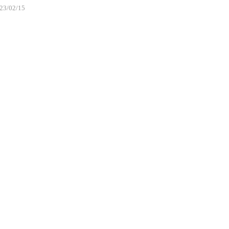
23/02/15