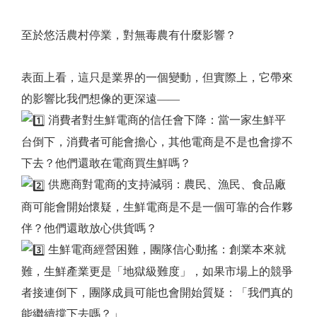
至於悠活農村停業，對無毒農有什麼影響？
表面上看，這只是業界的一個變動，但實際上，它帶來
的影響比我們想像的更深遠——
消費者對生鮮電商的信任會下降：當一家生鮮平
台倒下，消費者可能會擔心，其他電商是不是也會撐不
下去？他們還敢在電商買生鮮嗎？
供應商對電商的支持減弱：農民、漁民、食品廠
商可能會開始懷疑，生鮮電商是不是一個可靠的合作夥
伴？他們還敢放心供貨嗎？
生鮮電商經營困難，團隊信心動搖：創業本來就
難，生鮮產業更是「地獄級難度」，如果市場上的競爭
者接連倒下，團隊成員可能也會開始質疑：「我們真的
能繼續撐下去嗎？」