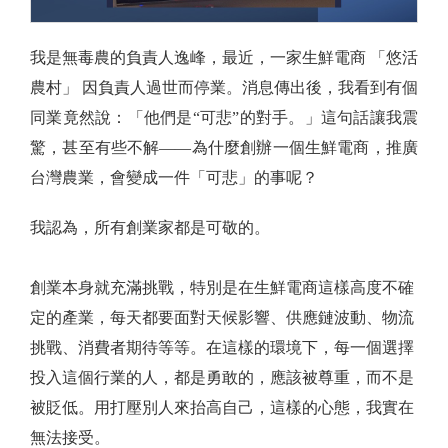
我是無毒農的負責人逸峰，最近，一家生鮮電商 「悠活
農村」 因負責人過世而停業。消息傳出後，我看到有個
同業竟然說：「他們是“可悲”的對手。」這句話讓我震
驚，甚至有些不解——為什麼創辦一個生鮮電商，推廣
台灣農業，會變成一件「可悲」的事呢？
我認為，所有創業家都是可敬的。
創業本身就充滿挑戰，特別是在生鮮電商這樣高度不確
定的產業，每天都要面對天候影響、供應鏈波動、物流
挑戰、消費者期待等等。在這樣的環境下，每一個選擇
投入這個行業的人，都是勇敢的，應該被尊重，而不是
被貶低。用打壓別人來抬高自己，這樣的心態，我實在
無法接受。