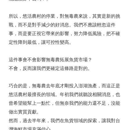
所以，悠活農村的停業，對無毒農來說，其實是新的挑
戰，而不是對手減少的好消息。我們不應該輕忽這件
事，而是要正視它帶來的影響，努力降低風險，把不確
定性降到最低，讓可控性變高。
這件事會不會影響無毒農拓展魚貨市場？
不會，反而讓我們更確定這條路是對的。
巧合的是，無毒農去年底才剛投入澎湖漁產，而這正是
悠活農村最擅長的領域。年初我們就聽說相關消息，也
曾希望能幫上一點忙，但無奈我們的能力還不足，沒能
做出實質貢獻。
然而，過去半年來，我們在魚貨領域的探索，讓我對台
灣海鮮市場充滿信心。