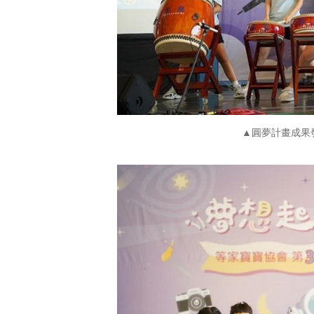
▲圓夢計畫成果