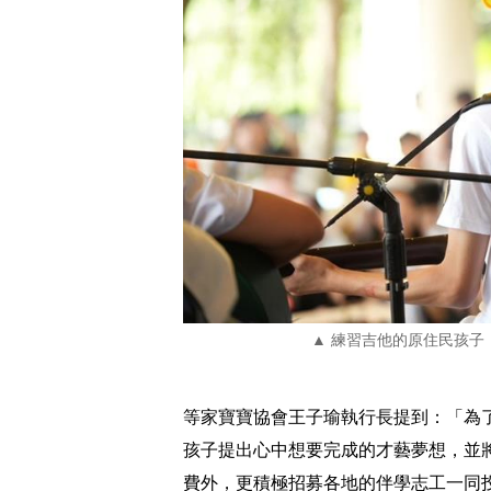
▲ 練習吉他的原住民孩子
等家寶寶協會王子瑜執行長提到：「為
孩子提出心中想要完成的才藝夢想，並
費外，更積極招募各地的伴學志工一同