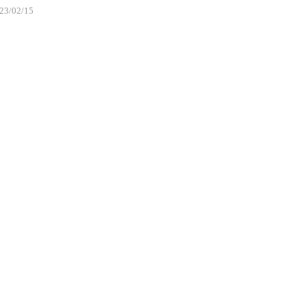
23/02/15