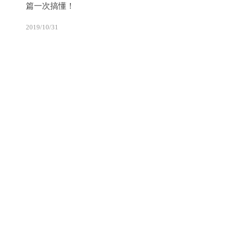
篇一次搞懂！
2019/10/31