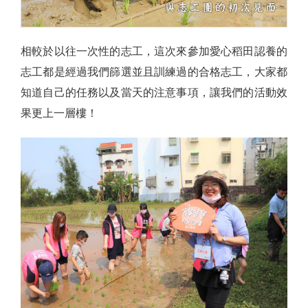
相較於以往一次性的志工，這次來參加愛心稻田認養的
志工都是經過我們篩選並且訓練過的合格志工，大家都
知道自己的任務以及當天的注意事項，讓我們的活動效
果更上一層樓！