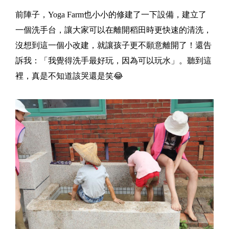
前陣子，Yoga Farm也小小的修建了一下設備，建立了
一個洗手台，讓大家可以在離開稻田時更快速的清洗，
沒想到這一個小改建，就讓孩子更不願意離開了！還告
訴我：「我覺得洗手最好玩，因為可以玩水」。聽到這
裡，真是不知道該哭還是笑😂