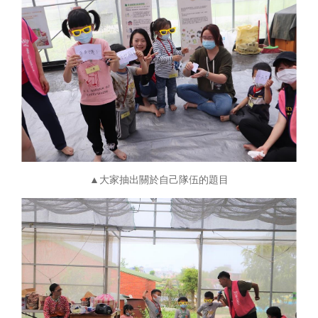
▲大家抽出關於自己隊伍的題目