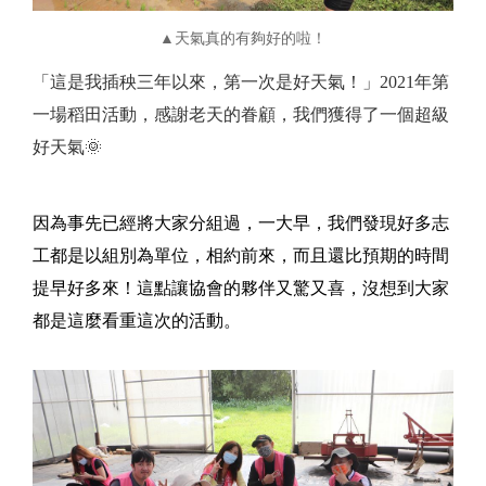
▲天氣真的有夠好的啦！
「這是我插秧三年以來，第一次是好天氣！」2021年第
一場稻田活動，感謝老天的眷顧，我們獲得了一個超級
好天氣🌞
因為事先已經將大家分組過，一大早，我們發現好多志
工都是以組別為單位，相約前來，而且還比預期的時間
提早好多來！這點讓協會的夥伴又驚又喜，沒想到大家
都是這麼看重這次的活動。