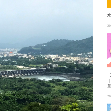
20
20