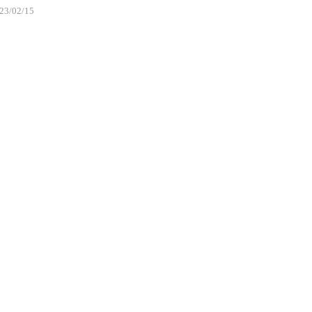
23/02/15