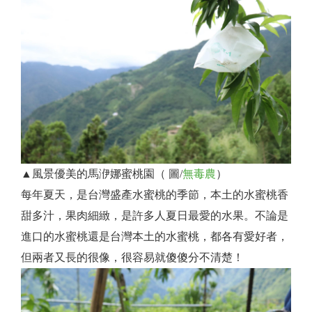
▲風景優美的馬洢娜蜜桃園（ 圖/
無毒農
）
每年夏天，是台灣盛產水蜜桃的季節，本土的水蜜桃香
甜多汁，果肉細緻，是許多人夏日最愛的水果。不論是
進口的水蜜桃還是台灣本土的水蜜桃，都各有愛好者，
但兩者又長的很像，很容易就傻傻分不清楚！