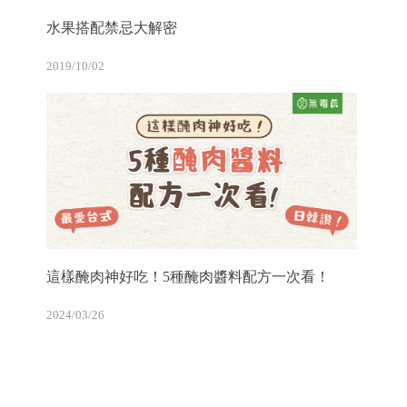
水果搭配禁忌大解密
2019/10/02
這樣醃肉神好吃！5種醃肉醬料配方一次看！
2024/03/26