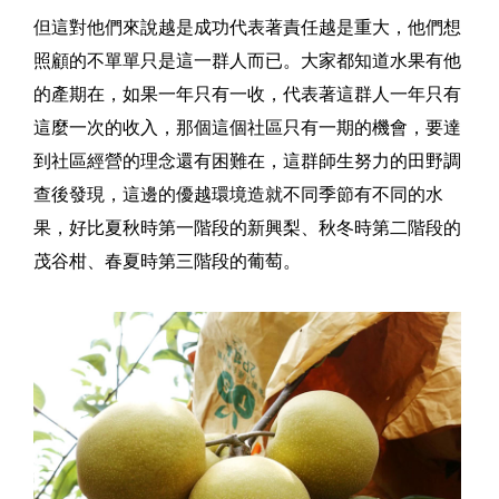
但這對他們來說越是成功代表著責任越是重大，他們想
照顧的不單單只是這一群人而已。大家都知道水果有他
的產期在，如果一年只有一收，代表著這群人一年只有
這麼一次的收入，那個這個社區只有一期的機會，要達
到社區經營的理念還有困難在，這群師生努力的田野調
查後發現，這邊的優越環境造就不同季節有不同的水
果，好比夏秋時第一階段的新興梨、秋冬時第二階段的
茂谷柑、春夏時第三階段的葡萄。