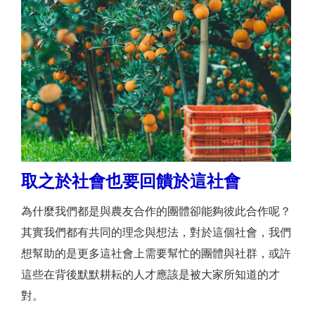
取之於社會也要回饋於這社會
為什麼我們都是與農友合作的團體卻能夠彼此合作呢？
其實我們都有共同的理念與想法，對於這個社會，我們
想幫助的是更多這社會上需要幫忙的團體與社群，或許
這些在背後默默耕耘的人才應該是被大家所知道的才
對。