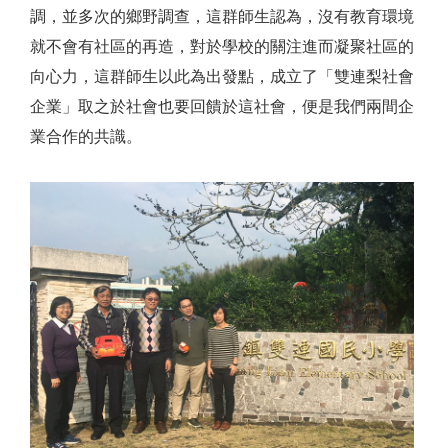
調，並多次的鄉野調查，這群師生認為，沒有教育環境
就不會有社區的再造，對於學校的關注進而凝聚社區的
向心力，這群師生以此為出發點，成立了「雙連梨社會
企業」取之於社會也要回饋於這社會，便是我們兩間企
業合作的共識。