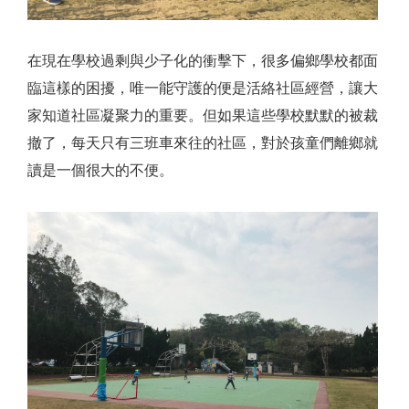
在現在學校過剩與少子化的衝擊下，很多偏鄉學校都面
臨這樣的困擾，唯一能守護的便是活絡社區經營，讓大
家知道社區凝聚力的重要。但如果這些學校默默的被裁
撤了，每天只有三班車來往的社區，對於孩童們離鄉就
讀是一個很大的不便。