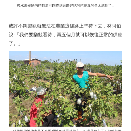
後水果短缺的時刻還可以吃到這麼好吃的芭樂真的是太感動了...
或許不夠樂觀就無法在農業這條路上堅持下去，林阿伯
說:「我們要樂觀看待，再五個月就可以恢復正常的供應
了。」