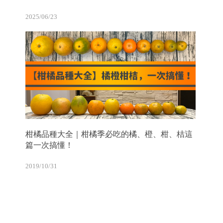
2025/06/23
柑橘品種大全｜柑橘季必吃的橘、橙、柑、桔這
篇一次搞懂！
2019/10/31