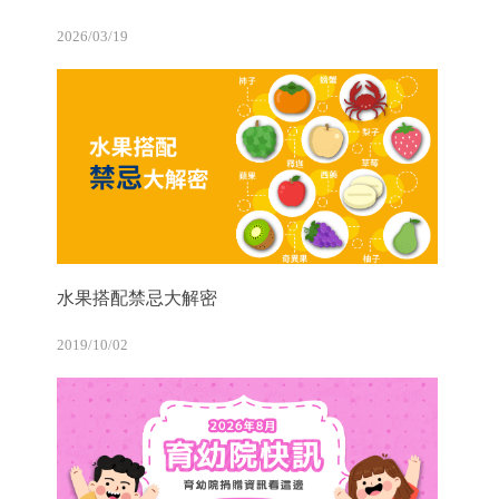
2026/03/19
水果搭配禁忌大解密
2019/10/02