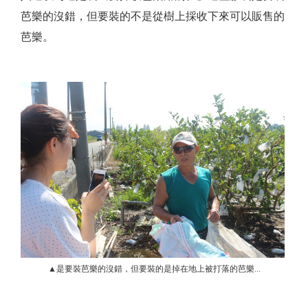
芭樂的沒錯，但要裝的不是從樹上採收下來可以販售的
芭樂。
▲是要裝芭樂的沒錯，但要裝的是掉在地上被打落的芭樂...