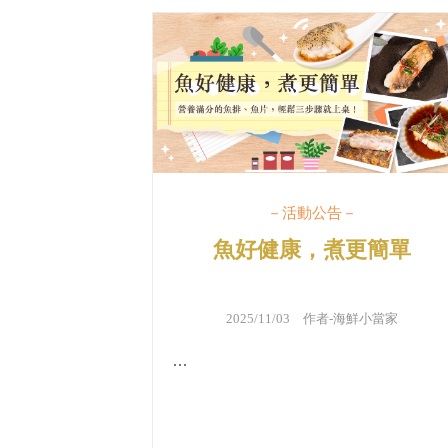
－活動公告－
魚好健康，煮更簡單
2025/11/03 作者-
海鮮小當家
...