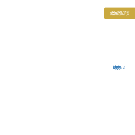
繼續閱讀
總數:2