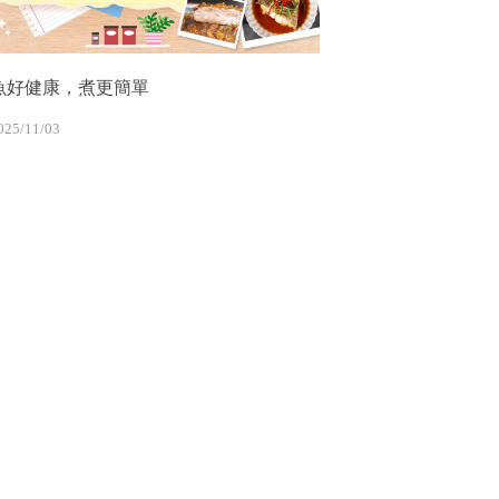
魚好健康，煮更簡單
025/11/03