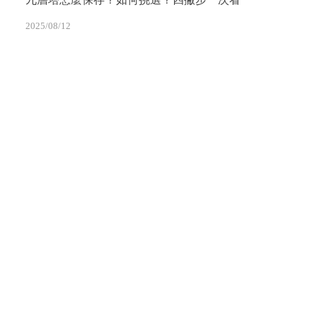
2025/08/12