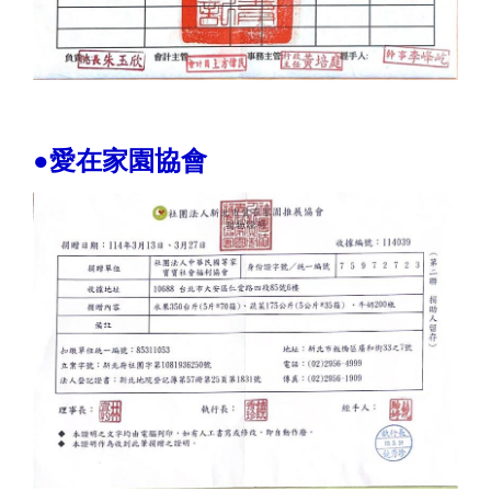
●愛在家園協會