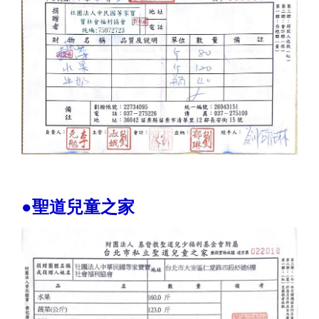
●聖道兒童之家