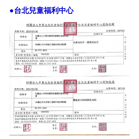
●台北兒童福利中心