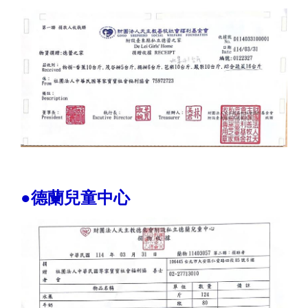
●德蘭兒童中心