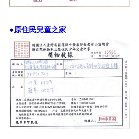
●原住民兒童之家