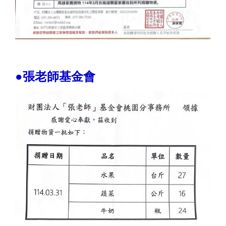
●張老師基金會