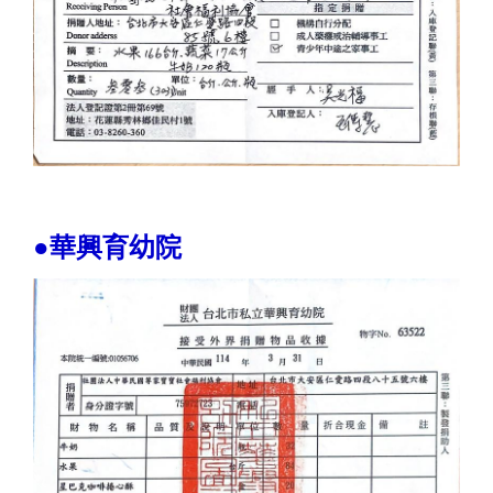
●華興育幼院