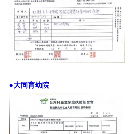
●大同育幼院