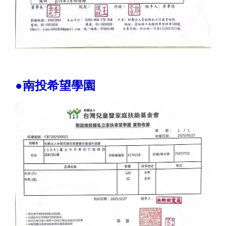
●南投希望學園