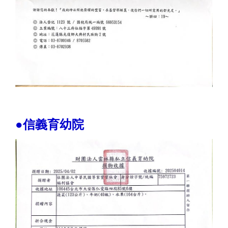
●信義育幼院