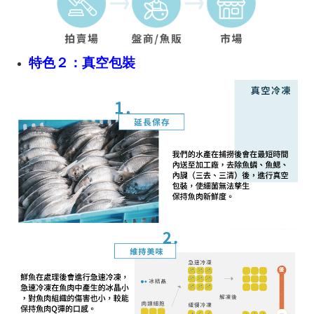
特色２：真空包裝