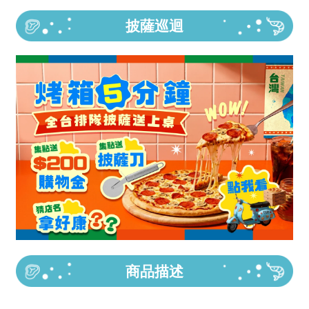
披薩巡迴
商品描述