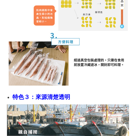
特色３：來源清楚透明