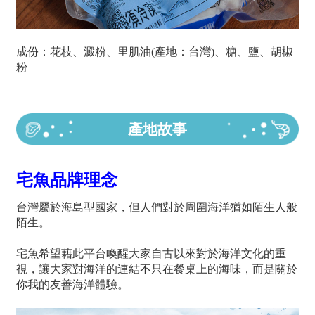
成份：花枝、澱粉、里肌油(產地：台灣)、糖、鹽、胡椒
粉
產地故事
宅魚品牌理念
台灣屬於海島型國家，但人們對於周圍海洋猶如陌生人般
陌生。
宅魚希望藉此平台喚醒大家自古以來對於海洋文化的重
視，讓大家對海洋的連結不只在餐桌上的海味，而是關於
你我的友善海洋體驗。