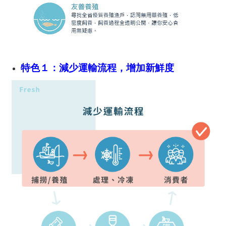
特色１：減少運輸流程，增加新鮮度